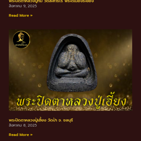
พระปิดตาหลวงปู่ทิม วัดละหารไร่ พระดีเมืองระยอง
สิงหาคม 9, 2025
Read More »
พระปิดตาหลวงปู่เฮี้ยง วัดป่า จ. ชลบุรี
สิงหาคม 8, 2025
Read More »