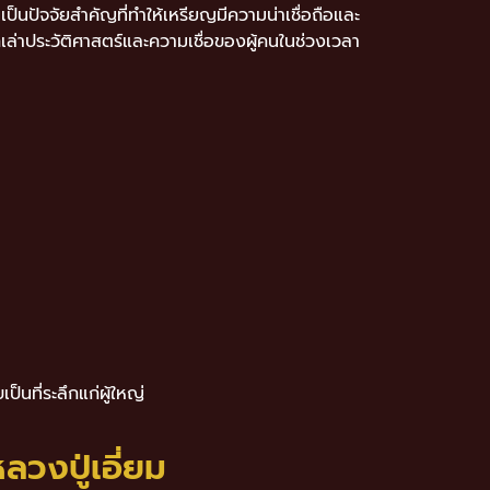
็นปัจจัยสำคัญที่ทำให้เหรียญมีความน่าเชื่อถือและ
ล่าประวัติศาสตร์และความเชื่อของผู้คนในช่วงเวลา
็นที่ระลึกแก่ผู้ใหญ่
งปู่เอี่ยม