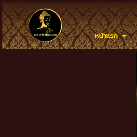
หน้าแรก