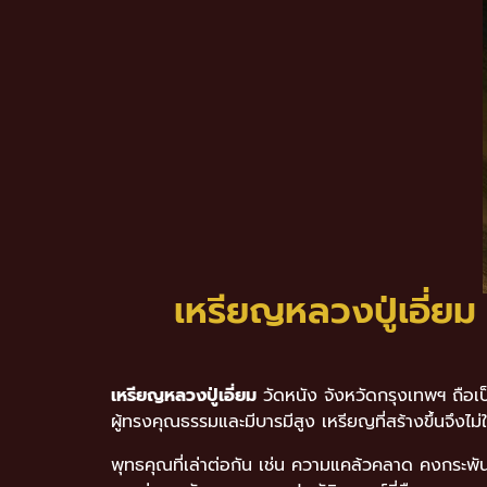
เหรียญหลวงปู่เอี่ยม
เหรียญหลวงปู่เอี่ยม
วัดหนัง จังหวัดกรุงเทพฯ ถือเป
ผู้ทรงคุณธรรมและมีบารมีสูง เหรียญที่สร้างขึ้นจึง
พุทธคุณที่เล่าต่อกัน เช่น ความแคล้วคลาด คงกระพ