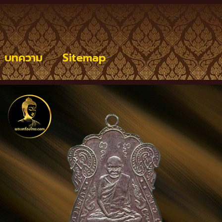
บทความ
Sitemap