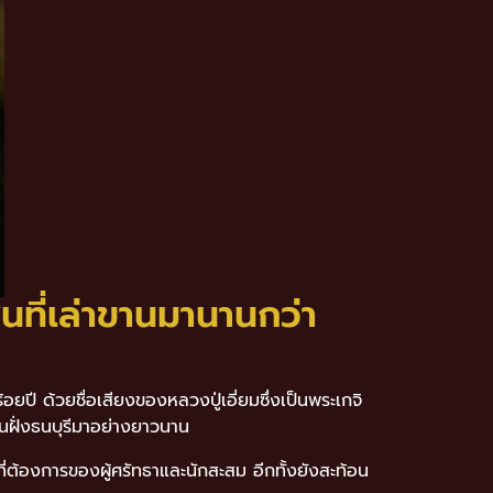
นที่เล่าขานมานานกว่า
ยปี ด้วยชื่อเสียงของหลวงปู่เอี่ยมซึ่งเป็นพระเกจิ
ชนฝั่งธนบุรีมาอย่างยาวนาน
นที่ต้องการของผู้ศรัทธาและนักสะสม อีกทั้งยังสะท้อน